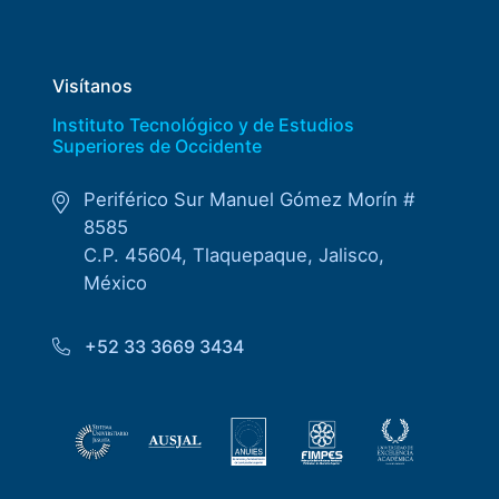
Visítanos
Instituto Tecnológico y de Estudios
Superiores de Occidente
Periférico Sur Manuel Gómez Morín #
8585
C.P. 45604, Tlaquepaque, Jalisco,
México
+52 33 3669 3434