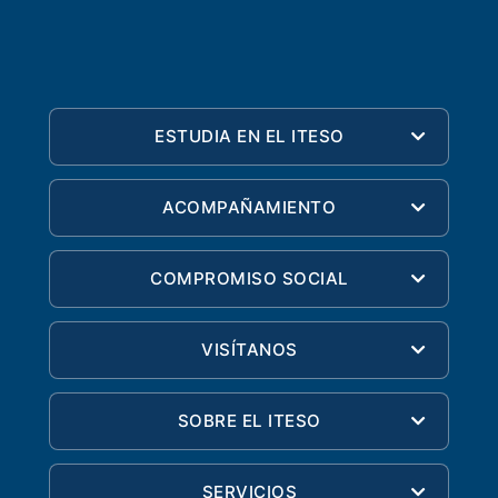
ESTUDIA EN EL ITESO
ACOMPAÑAMIENTO
COMPROMISO SOCIAL
VISÍTANOS
SOBRE EL ITESO
SERVICIOS