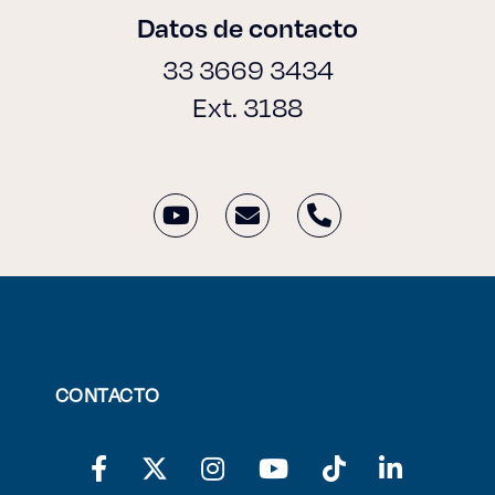
Datos de contacto
33 3669 3434
Ext. 3188
CONTACTO